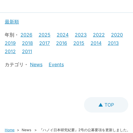
最新順
年別・
2026
2025
2024
2023
2022
2020
2019
2018
2017
2016
2015
2014
2013
2012
2011
カテゴリ・
News
Events
TOP
Home
News
『ハノイ日本研究紀要』2号の公募要項を更新しました。