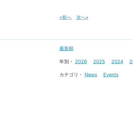
前へ
次へ
最新順
年別・
2026
2025
2024
2
カテゴリ・
News
Events