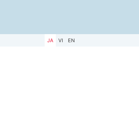
JA
VI
EN