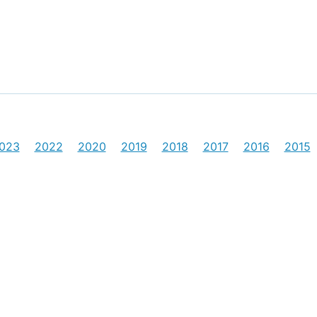
023
2022
2020
2019
2018
2017
2016
2015